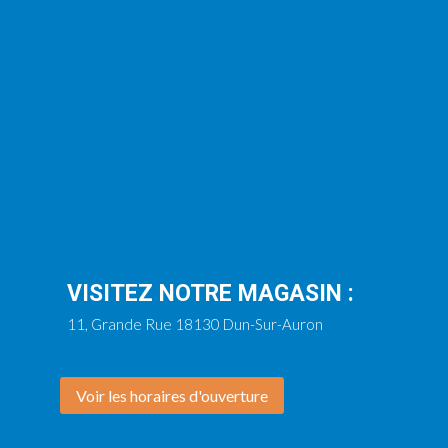
VISITEZ NOTRE MAGASIN :
11, Grande Rue 18130 Dun-Sur-Auron
Voir les horaires d'ouverture