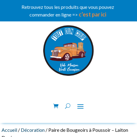
Retrouvez tous les produits que vous pouvez
c’est par ici
commander en ligne =>
Accueil
/
Décoration
/ Paire de Bougeoirs à Poussoir – Laiton