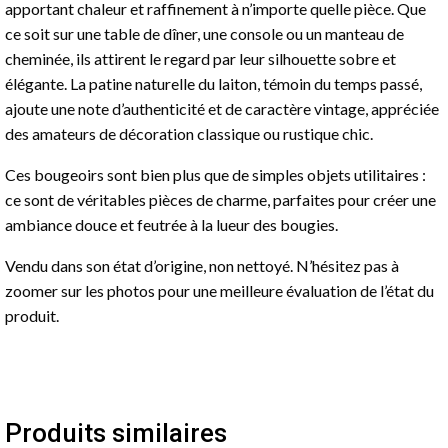
apportant chaleur et raffinement à n’importe quelle pièce. Que
ce soit sur une table de dîner, une console ou un manteau de
cheminée, ils attirent le regard par leur silhouette sobre et
élégante. La patine naturelle du laiton, témoin du temps passé,
ajoute une note d’authenticité et de caractère vintage, appréciée
des amateurs de décoration classique ou rustique chic.
Ces bougeoirs sont bien plus que de simples objets utilitaires :
ce sont de véritables pièces de charme, parfaites pour créer une
ambiance douce et feutrée à la lueur des bougies.
Vendu dans son état d’origine, non nettoyé. N’hésitez pas à
zoomer sur les photos pour une meilleure évaluation de l’état du
produit.
Produits similaires